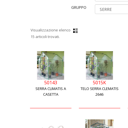
GRUPPO
Visualizzazione elenco
15 articoli trovati.
50143
5015K
SERRA CLIMATIS A
TELO SERRA CLEMATIS
CASETTA
2646