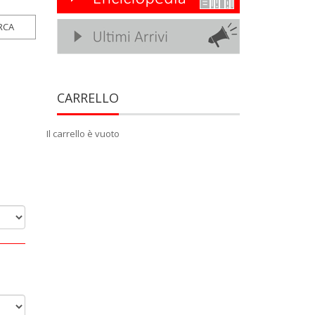
CARRELLO
Il carrello è vuoto