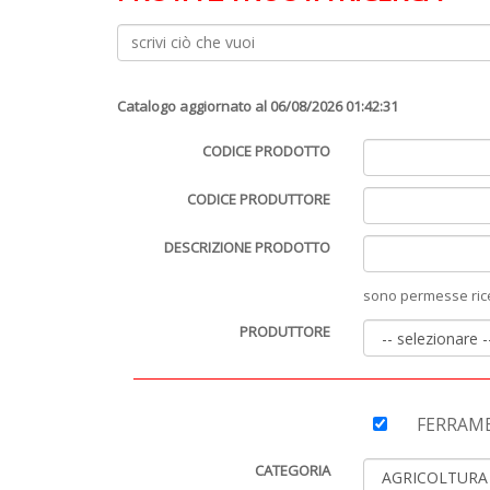
Catalogo aggiornato al 06/08/2026 01:42:31
CODICE PRODOTTO
CODICE PRODUTTORE
DESCRIZIONE PRODOTTO
sono permesse ricer
PRODUTTORE
FERRAM
CATEGORIA