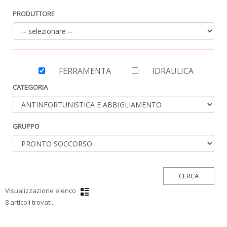
PRODUTTORE
FERRAMENTA
IDRAULICA
CATEGORIA
GRUPPO
Visualizzazione elenco
8 articoli trovati.