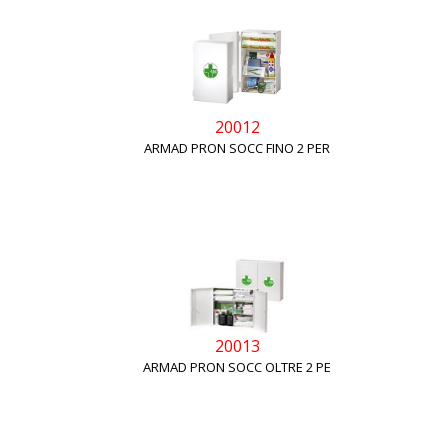
20012
ARMAD PRON SOCC FINO 2 PER
20013
ARMAD PRON SOCC OLTRE 2 PE