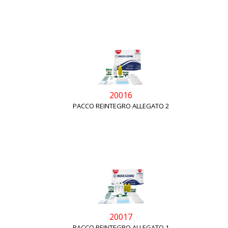
20016
PACCO REINTEGRO ALLEGATO 2
20017
PACCO REINTEGRO ALLEGATO 1