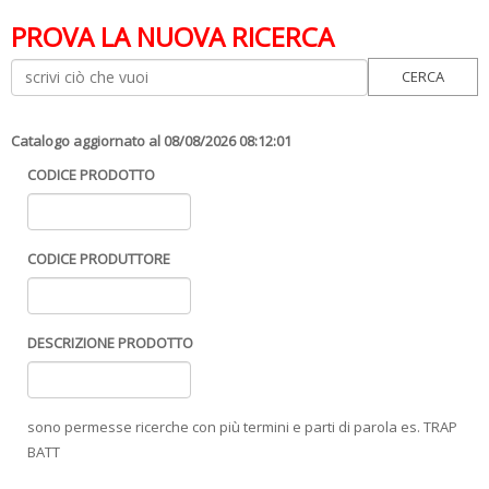
PROVA LA NUOVA RICERCA
Catalogo aggiornato al 08/08/2026 08:12:01
CODICE PRODOTTO
CODICE PRODUTTORE
DESCRIZIONE PRODOTTO
sono permesse ricerche con più termini e parti di parola es. TRAP
BATT