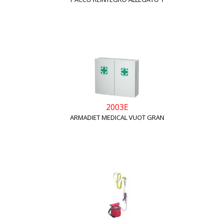
2003E
ARMADIET MEDICAL VUOT GRAN