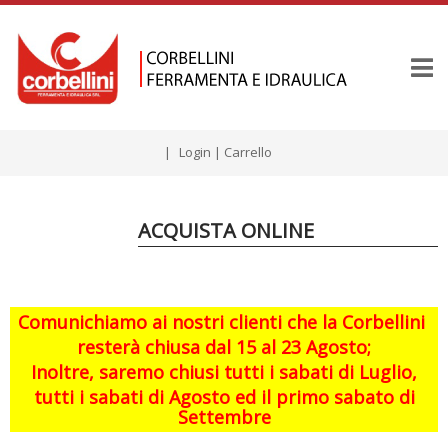
|
Login
|
Carrello
ACQUISTA ONLINE
Comunichiamo ai nostri clienti che la Corbellini
resterà chiusa dal 15 al 23 Agosto;
Inoltre, saremo chiusi tutti i sabati di Luglio,
tutti i sabati di Agosto ed il primo sabato di
Settembre
GGGGG