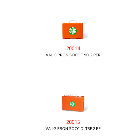
20014
VALIG PRON SOCC FINO 2 PER
20015
VALIG PRON SOCC OLTRE 2 PE